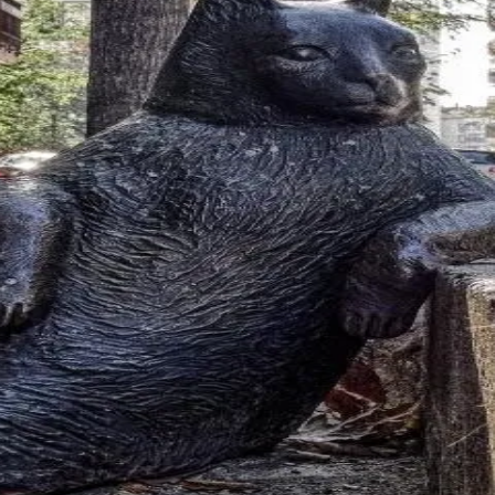
峰糖社交
交友社区，汇聚海量通州高端人士，为您提供私密、安全、真实的交