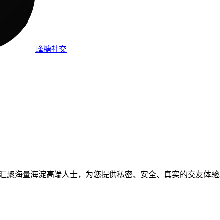
峰糖社交
社区，汇聚海量海淀高端人士，为您提供私密、安全、真实的交友体验