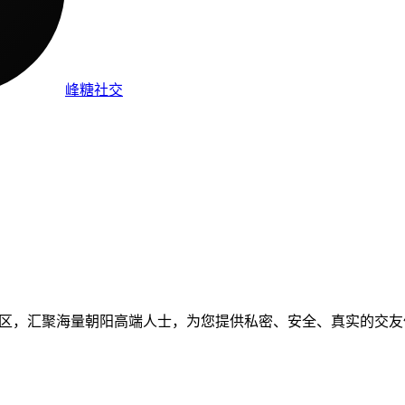
峰糖社交
交友社区，汇聚海量朝阳高端人士，为您提供私密、安全、真实的交