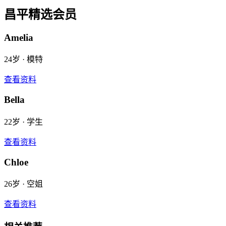
昌平
精选会员
Amelia
24
岁 ·
模特
查看资料
Bella
22
岁 ·
学生
查看资料
Chloe
26
岁 ·
空姐
查看资料