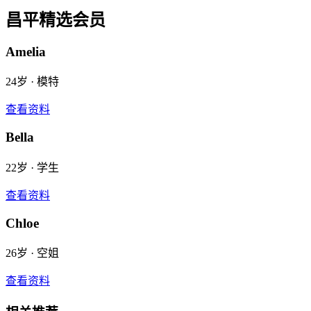
昌平
精选会员
Amelia
24
岁 ·
模特
查看资料
Bella
22
岁 ·
学生
查看资料
Chloe
26
岁 ·
空姐
查看资料