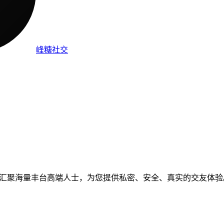
峰糖社交
社区，汇聚海量丰台高端人士，为您提供私密、安全、真实的交友体验