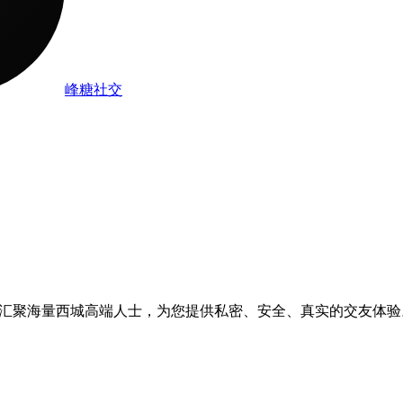
峰糖社交
社区，汇聚海量西城高端人士，为您提供私密、安全、真实的交友体验